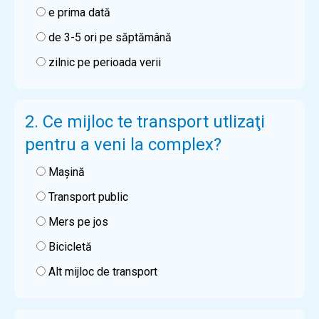
e prima dată
de 3-5 ori pe săptămână
zilnic pe perioada verii
2. Ce mijloc te transport utlizaţi
pentru a veni la complex?
Maşină
Transport public
Mers pe jos
Bicicletă
Alt mijloc de transport