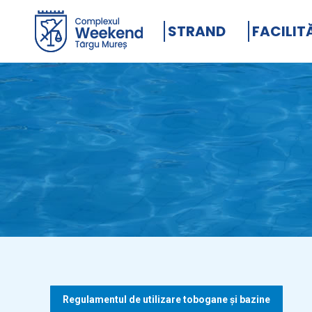
STRAND
FACILIT
Regulamentul de utilizare tobogane şi bazine